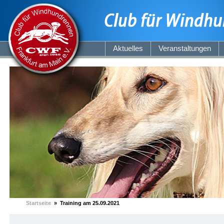
Aktuelles
Veranstaltungen
Startseite
» Training am 25.09.2021