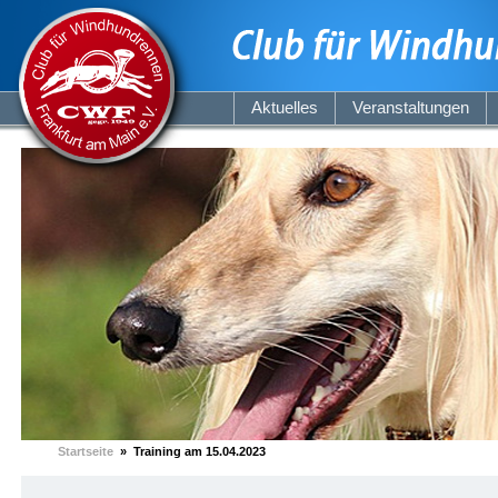
Aktuelles
Veranstaltungen
Startseite
» Training am 15.04.2023