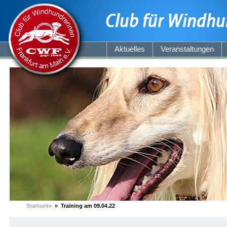
Aktuelles
Veranstaltungen
Startseite
» Training am 09.04.22