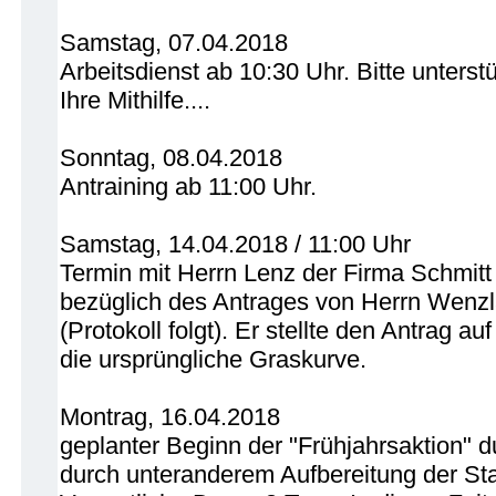
Samstag, 07.04.2018
Arbeitsdienst ab 10:30 Uhr. Bitte unterst
Ihre Mithilfe....
Sonntag, 08.04.2018
Antraining ab 11:00 Uhr.
Samstag, 14.04.2018 / 11:00 Uhr
Termin mit Herrn Lenz der Firma Schmitt
bezüglich des Antrages von Herrn Wenzl
(Protokoll folgt). Er stellte den Antrag 
die ursprüngliche Graskurve.
Montrag, 16.04.2018
geplanter Beginn der "Frühjahrsaktion" d
durch unteranderem Aufbereitung der Sta