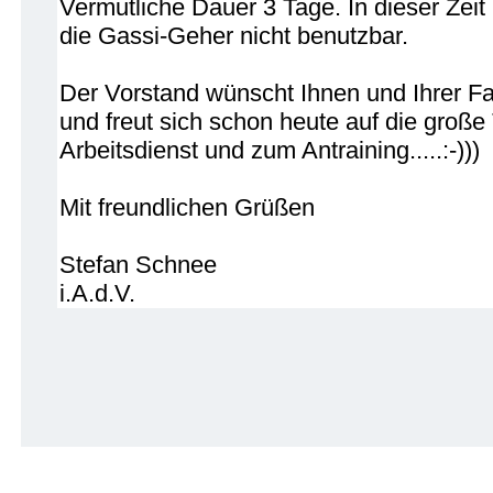
Vermutliche Dauer 3 Tage. In dieser Zeit 
die Gassi-Geher nicht benutzbar.
Der Vorstand wünscht Ihnen und Ihrer Fam
und freut sich schon heute auf die groß
Arbeitsdienst und zum Antraining.....:-)))
Mit freundlichen Grüßen
Stefan Schnee
i.A.d.V.