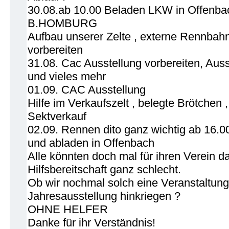
30.08.ab 10.00 Beladen LKW in Offenba
B.HOMBURG
Aufbau unserer Zelte , externe Rennbah
vorbereiten
31.08. Cac Ausstellung vorbereiten, Auss
und vieles mehr
01.09. CAC Ausstellung
Hilfe im Verkaufszelt , belegte Brötchen
Sektverkauf
02.09. Rennen dito ganz wichtig ab 16
und abladen in Offenbach
Alle könnten doch mal für ihren Verein da s
Hilfsbereitschaft ganz schlecht.
Ob wir nochmal solch eine Veranstaltung
Jahresausstellung hinkriegen ?
OHNE HELFER
Danke für ihr Verständnis!