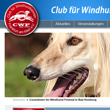
Aktuelles
Veranstaltungen
Startseite
» Countdown für Windhund Festival in Bad Homburg