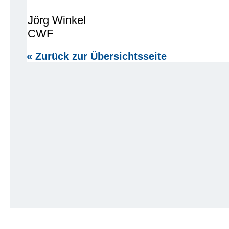
Jörg Winkel
CWF
« Zurück zur Übersichtsseite